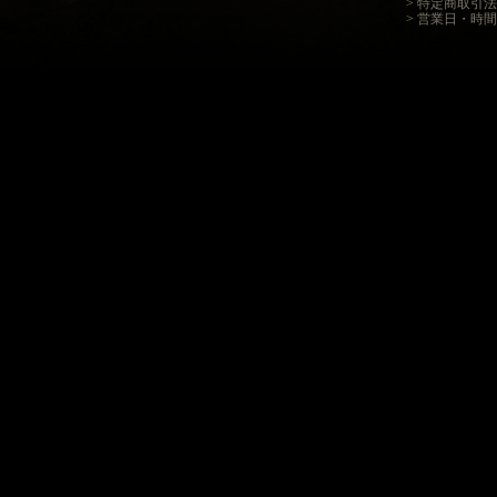
>
特定商取引法
>
営業日・時間