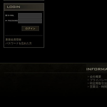
新規会員登録
パスワードを忘れた方
>
会社概要
>
プライバシー
>
特定商取引法
>
営業日・時間