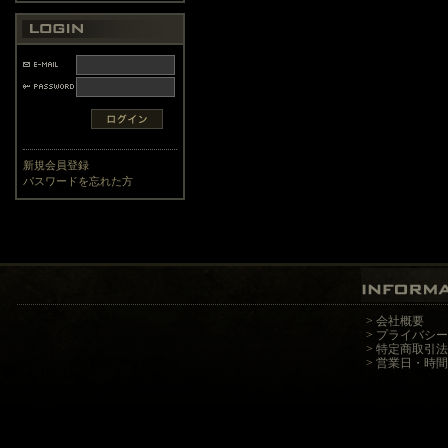
新規会員登録
パスワードを忘れた方
>
会社概要
>
プライバシー
>
特定商取引法
>
営業日・時間