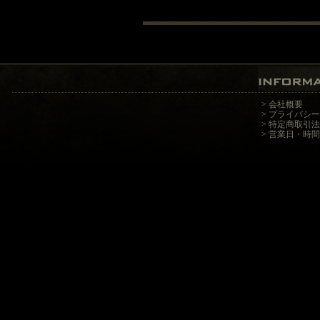
>
会社概要
>
プライバシー
>
特定商取引法
>
営業日・時間